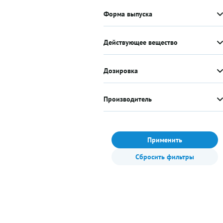
Форма выпуска
Действующее вещество
Дозировка
Производитель
Применить
Сбросить фильтры