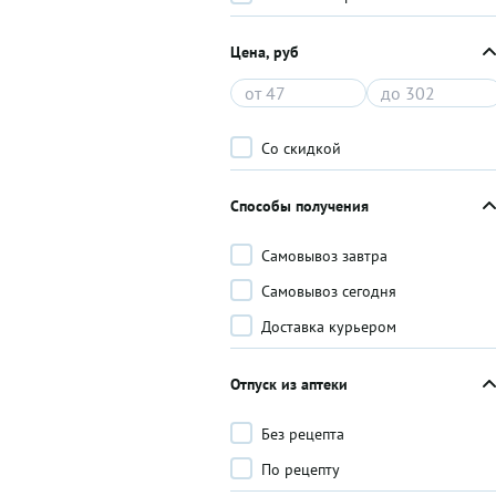
Цена, руб
Со скидкой
Способы получения
Самовывоз завтра
Самовывоз сегодня
Доставка курьером
Отпуск из аптеки
Без рецепта
По рецепту