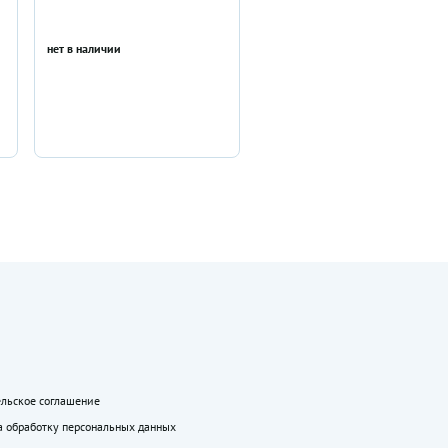
нет в наличии
ельское соглашение
а обработку персональных данных