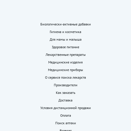
Биологически-активные добавки
Гигиена и косметика
Для мамы и малыша
Здоровое питание
Лекарственные препараты
Медицинские изделия
Медицинские приборы
О сервисе поиска лекарств
Производители
Как заказать
Доставка
Условия дистанционной продажи
Оплата
Поиск аптеки
Возврат