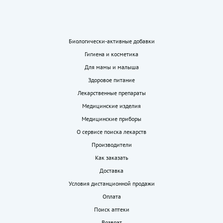
Биологически-активные добавки
Гигиена и косметика
Для мамы и малыша
Здоровое питание
Лекарственные препараты
Медицинские изделия
Медицинские приборы
О сервисе поиска лекарств
Производители
Как заказать
Доставка
Условия дистанционной продажи
Оплата
Поиск аптеки
Возврат