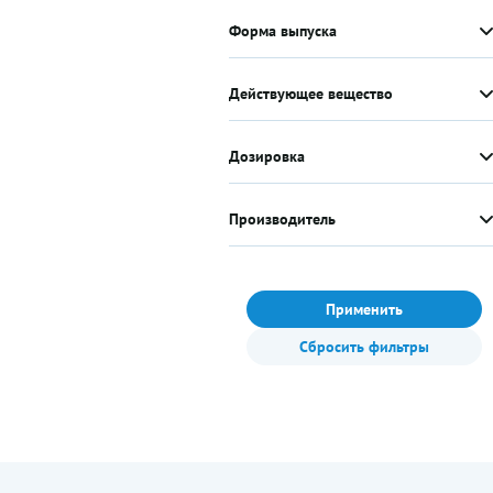
Форма выпуска
Действующее вещество
Дозировка
Производитель
Применить
Сбросить фильтры