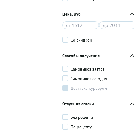
Цена, руб
Со скидкой
Способы получения
Самовывоз завтра
Самовывоз сегодня
Доставка курьером
Отпуск из аптеки
Без рецепта
По рецепту