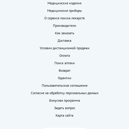
Медицинские изделия
Медицинские приборы
О сервисе поиска лекарств
Производители
Как заказать
Доставка
Условия дистанционной продажи
Оплата
Поиск аптеки
Возврат
Гарантии
Пользовательское соглашение
Согласие на обработку персональных данных
Бонусная программа
Задать вопрос
Карта сайта