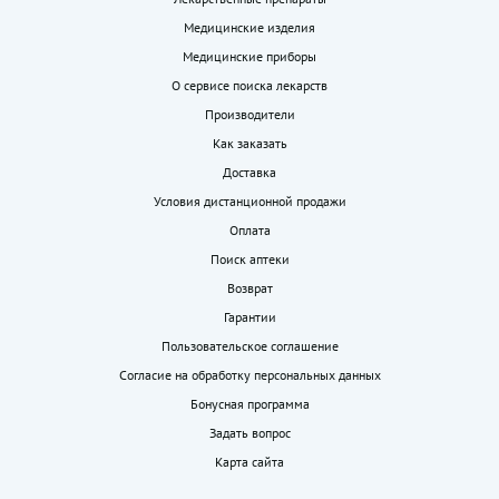
Медицинские изделия
Медицинские приборы
О сервисе поиска лекарств
Производители
Как заказать
Доставка
Условия дистанционной продажи
Оплата
Поиск аптеки
Возврат
Гарантии
Пользовательское соглашение
Согласие на обработку персональных данных
Бонусная программа
Задать вопрос
Карта сайта