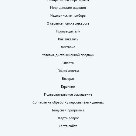
Медицинские изделия
Медицинские приборы
О сервисе поиска лекарств
Производители
Как заказать
Доставка
Условия дистанционной продажи
Оплата
Поиск аптеки
Возврат
Гарантии
Пользовательское соглашение
Согласие на обработку персональных данных
Бонусная программа
Задать вопрос
Карта сайта