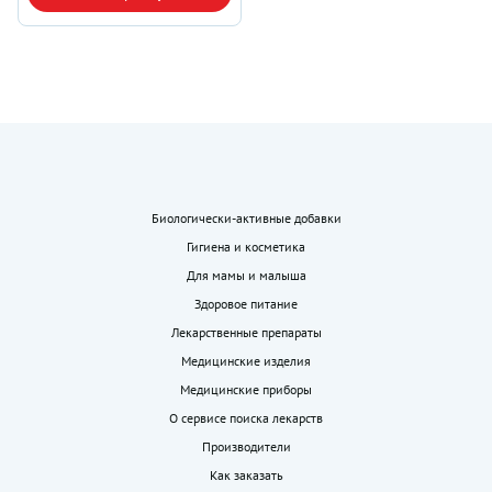
Биологически-активные добавки
Гигиена и косметика
Для мамы и малыша
Здоровое питание
Лекарственные препараты
Медицинские изделия
Медицинские приборы
О сервисе поиска лекарств
Производители
Как заказать