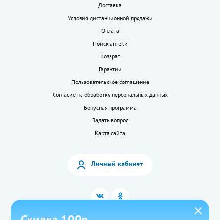
Доставка
Условия дистанционной продажи
Оплата
Поиск аптеки
Возврат
Гарантии
Пользовательское соглашение
Согласие на обработку персональных данных
Бонусная программа
Задать вопрос
Карта сайта
Личный кабинет
Скидка 100р