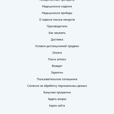
Медицинские изделия
Медицинские приборы
О сервисе поиска лекарств
Производители
Как заказать
Доставка
Условия дистанционной продажи
Оплата
Поиск аптеки
Возврат
Гарантии
Пользовательское соглашение
Согласие на обработку персональных данных
Бонусная программа
Задать вопрос
Карта сайта