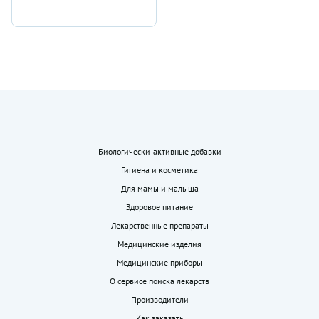
Биологически-активные добавки
Гигиена и косметика
Для мамы и малыша
Здоровое питание
Лекарственные препараты
Медицинские изделия
Медицинские приборы
О сервисе поиска лекарств
Производители
Как заказать