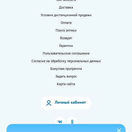
Доставка
Условия дистанционной продажи
Оплата
Поиск аптеки
Возврат
Гарантии
Пользовательское соглашение
Согласие на обработку персональных данных
Бонусная программа
Задать вопрос
Карта сайта
Личный кабинет