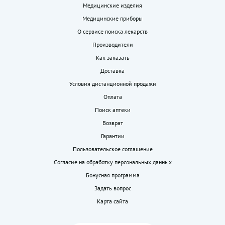
Медицинские изделия
Медицинские приборы
О сервисе поиска лекарств
Производители
Как заказать
Доставка
Условия дистанционной продажи
Оплата
Поиск аптеки
Возврат
Гарантии
Пользовательское соглашение
Согласие на обработку персональных данных
Бонусная программа
Задать вопрос
Карта сайта