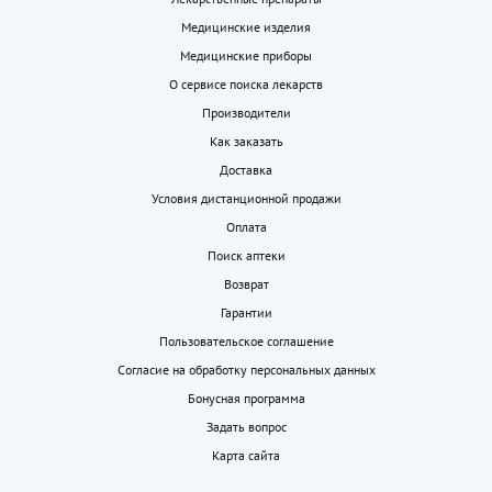
Медицинские изделия
Медицинские приборы
О сервисе поиска лекарств
Производители
Как заказать
Доставка
Условия дистанционной продажи
Оплата
Поиск аптеки
Возврат
Гарантии
Пользовательское соглашение
Согласие на обработку персональных данных
Бонусная программа
Задать вопрос
Карта сайта