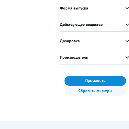
Форма выпуска
Действующее вещество
Дозировка
Производитель
Применить
Сбросить фильтры