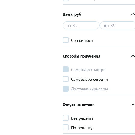
Цена, руб
Со скидкой
Способы получения
Самовывоз завтра
Самовывоз сегодня
Доставка курьером
Отпуск из аптеки
Без рецепта
По рецепту