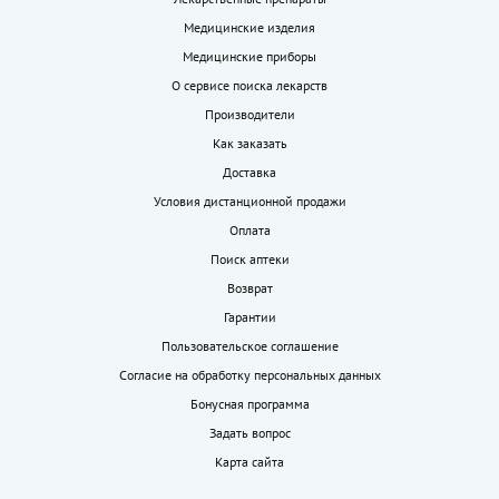
Медицинские изделия
Медицинские приборы
О сервисе поиска лекарств
Производители
Как заказать
Доставка
Условия дистанционной продажи
Оплата
Поиск аптеки
Возврат
Гарантии
Пользовательское соглашение
Согласие на обработку персональных данных
Бонусная программа
Задать вопрос
Карта сайта