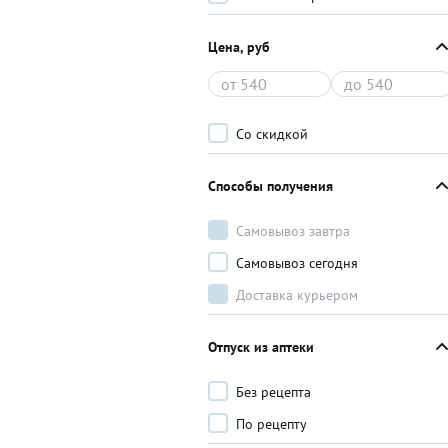
Цена, руб
Со скидкой
Способы получения
Самовывоз завтра
Самовывоз сегодня
Доставка курьером
Отпуск из аптеки
Без рецепта
По рецепту