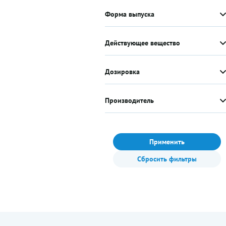
Форма выпуска
Действующее вещество
Дозировка
Производитель
Применить
Сбросить фильтры