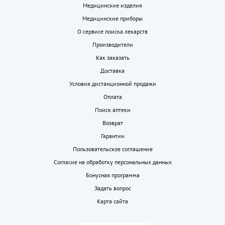
Медицинские изделия
Медицинские приборы
О сервисе поиска лекарств
Производители
Как заказать
Доставка
Условия дистанционной продажи
Оплата
Поиск аптеки
Возврат
Гарантии
Пользовательское соглашение
Согласие на обработку персональных данных
Бонусная программа
Задать вопрос
Карта сайта