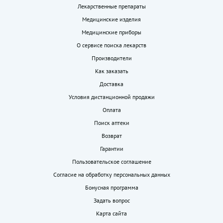
Лекарственные препараты
Медицинские изделия
Медицинские приборы
О сервисе поиска лекарств
Производители
Как заказать
Доставка
Условия дистанционной продажи
Оплата
Поиск аптеки
Возврат
Гарантии
Пользовательское соглашение
Согласие на обработку персональных данных
Бонусная программа
Задать вопрос
Карта сайта