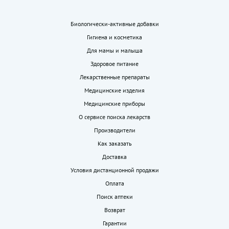
Биологически-активные добавки
Гигиена и косметика
Для мамы и малыша
Здоровое питание
Лекарственные препараты
Медицинские изделия
Медицинские приборы
О сервисе поиска лекарств
Производители
Как заказать
Доставка
Условия дистанционной продажи
Оплата
Поиск аптеки
Возврат
Гарантии