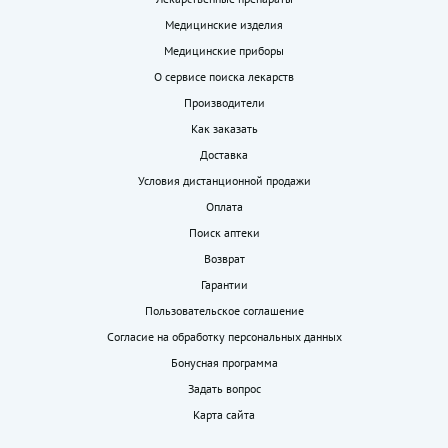
Медицинские изделия
Медицинские приборы
О сервисе поиска лекарств
Производители
Как заказать
Доставка
Условия дистанционной продажи
Оплата
Поиск аптеки
Возврат
Гарантии
Пользовательское соглашение
Согласие на обработку персональных данных
Бонусная программа
Задать вопрос
Карта сайта