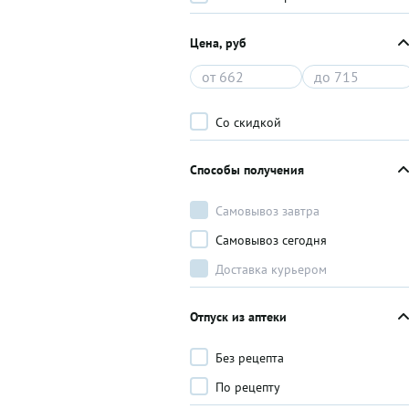
Цена, руб
Со скидкой
Способы получения
Самовывоз завтра
Самовывоз сегодня
Доставка курьером
Отпуск из аптеки
Без рецепта
По рецепту