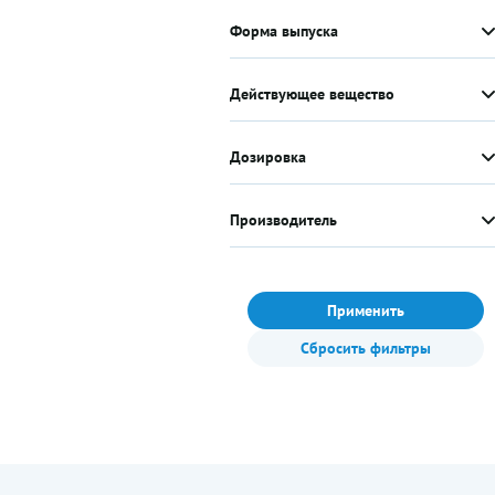
Форма выпуска
Действующее вещество
Дозировка
Производитель
Применить
Сбросить фильтры