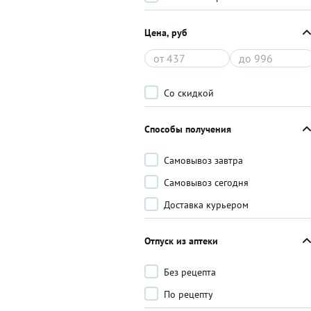
Цена, руб
Со скидкой
Способы получения
Самовывоз завтра
Самовывоз сегодня
Доставка курьером
Отпуск из аптеки
Без рецепта
По рецепту