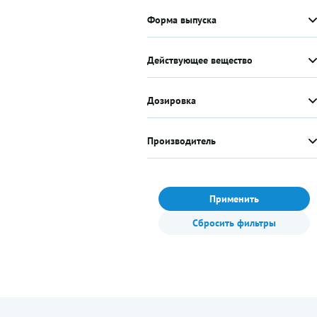
Форма выпуска
Действующее вещество
Дозировка
Производитель
Применить
Сбросить фильтры