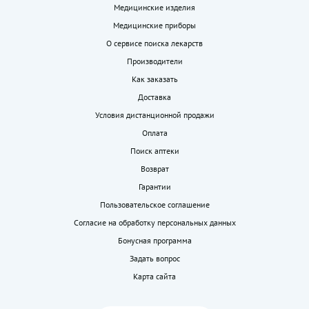
Медицинские изделия
Медицинские приборы
О сервисе поиска лекарств
Производители
Как заказать
Доставка
Условия дистанционной продажи
Оплата
Поиск аптеки
Возврат
Гарантии
Пользовательское соглашение
Согласие на обработку персональных данных
Бонусная программа
Задать вопрос
Карта сайта