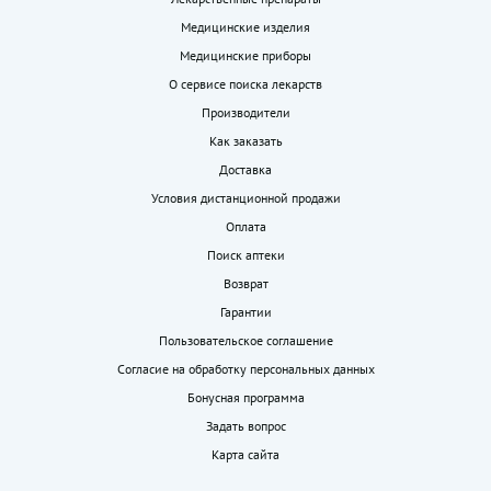
Медицинские изделия
Медицинские приборы
О сервисе поиска лекарств
Производители
Как заказать
Доставка
Условия дистанционной продажи
Оплата
Поиск аптеки
Возврат
Гарантии
Пользовательское соглашение
Согласие на обработку персональных данных
Бонусная программа
Задать вопрос
Карта сайта