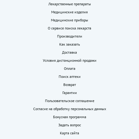
Лекарственные препараты
Медицинские изделия
Медицинские приборы
О сервисе поиска лекарств
Производители
Как заказать
Доставка
Условия дистанционной продажи
Оплата
Поиск аптеки
Возврат
Гарантии
Пользовательское соглашение
Согласие на обработку персональных данных
Бонусная программа
Задать вопрос
Карта сайта