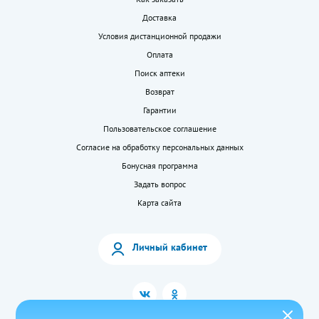
Доставка
Условия дистанционной продажи
Оплата
Поиск аптеки
Возврат
Гарантии
Пользовательское соглашение
Согласие на обработку персональных данных
Бонусная программа
Задать вопрос
Карта сайта
Личный кабинет