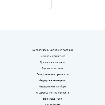
Биологически-активные добавки
Гигиена и косметика
Для мамы и малыша
Здоровое питание
Лекарственные препараты
Медицинские изделия
Медицинские приборы
О сервисе поиска лекарств
Производители
Как заказать