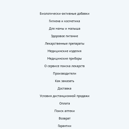
Биологически-активные добавки
Гигиена и косметика
Для мамы и малыша
Здоровое питание
Лекарственные препараты
Медицинские изделия
Медицинские приборы
О сервисе поиска лекарств
Производители
Как заказать
Доставка
Условия дистанционной продажи
Оплата
Поиск аптеки
Возврат
Гарантии