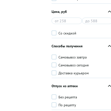
Цена, руб
Со скидкой
Способы получения
Самовывоз завтра
Самовывоз сегодня
Доставка курьером
Отпуск из аптеки
Без рецепта
По рецепту