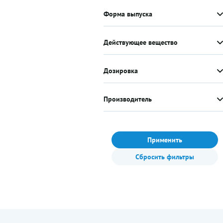
Форма выпуска
Действующее вещество
Дозировка
Производитель
Применить
Сбросить фильтры