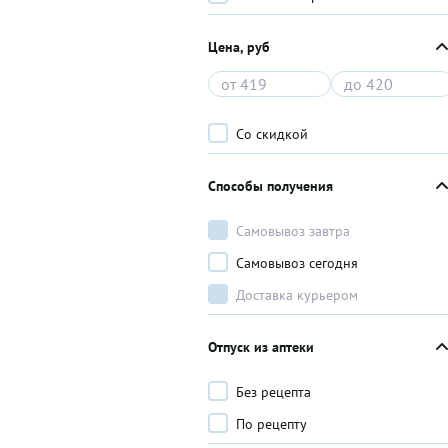
Цена, руб
Со скидкой
Способы получения
Самовывоз завтра
Самовывоз сегодня
Доставка курьером
Отпуск из аптеки
Без рецепта
По рецепту