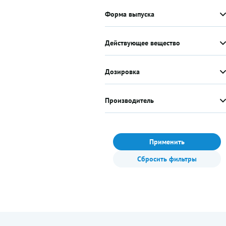
Форма выпуска
Действующее вещество
Дозировка
Производитель
Применить
Сбросить фильтры