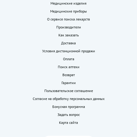
Медицинские изделия
Медицинские приборы
О сервисе поиска лекарств
Производители
Как заказать
Доставка
Условия дистанционной продажи
Оплата
Поиск аптеки
Возврат
Гарантии
Пользовательское соглашение
Согласие на обработку персональных данных
Бонусная программа
Задать вопрос
Карта сайта