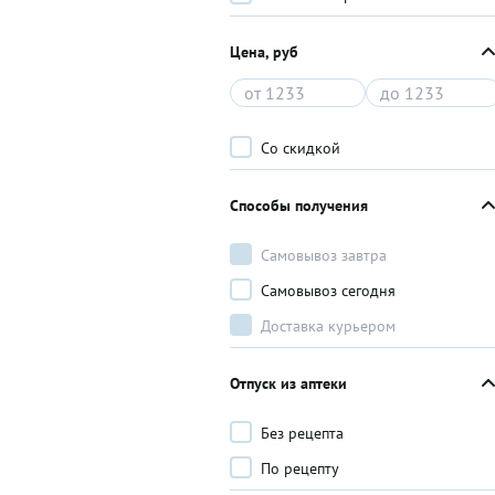
Цена, руб
Со скидкой
Способы получения
Самовывоз завтра
Самовывоз сегодня
Доставка курьером
Отпуск из аптеки
Без рецепта
По рецепту