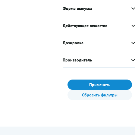
Форма выпуска
Действующее вещество
Дозировка
Производитель
Применить
Сбросить фильтры