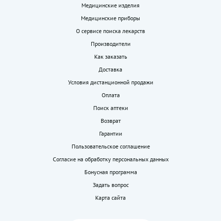
Медицинские изделия
Медицинские приборы
О сервисе поиска лекарств
Производители
Как заказать
Доставка
Условия дистанционной продажи
Оплата
Поиск аптеки
Возврат
Гарантии
Пользовательское соглашение
Согласие на обработку персональных данных
Бонусная программа
Задать вопрос
Карта сайта