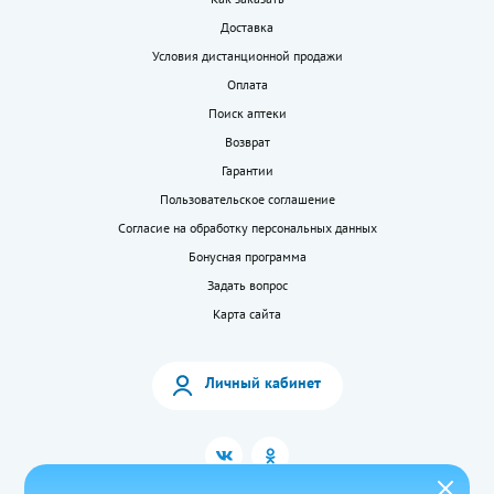
Доставка
Условия дистанционной продажи
Оплата
Поиск аптеки
Возврат
Гарантии
Пользовательское соглашение
Согласие на обработку персональных данных
Бонусная программа
Задать вопрос
Карта сайта
Личный кабинет