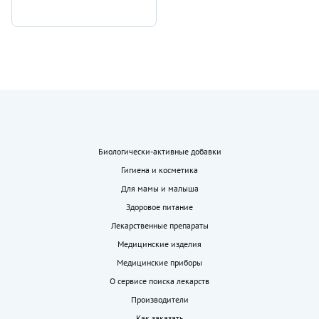
Биологически-активные добавки
Гигиена и косметика
Для мамы и малыша
Здоровое питание
Лекарственные препараты
Медицинские изделия
Медицинские приборы
О сервисе поиска лекарств
Производители
Как заказать