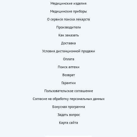
Медицинские изделия
Медицинские приборы
О сервисе поиска лекарств
Производители
Как заказать
Доставка
Условия дистанционной продажи
Оплата
Поиск аптеки
Возврат
Гарантии
Пользовательское соглашение
Согласие на обработку персональных данных
Бонусная программа
Задать вопрос
Карта сайта