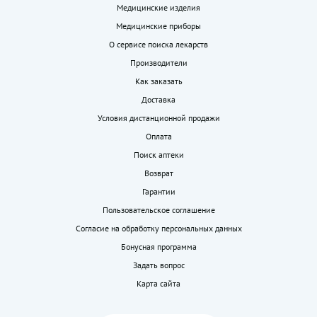
Медицинские изделия
Медицинские приборы
О сервисе поиска лекарств
Производители
Как заказать
Доставка
Условия дистанционной продажи
Оплата
Поиск аптеки
Возврат
Гарантии
Пользовательское соглашение
Согласие на обработку персональных данных
Бонусная программа
Задать вопрос
Карта сайта