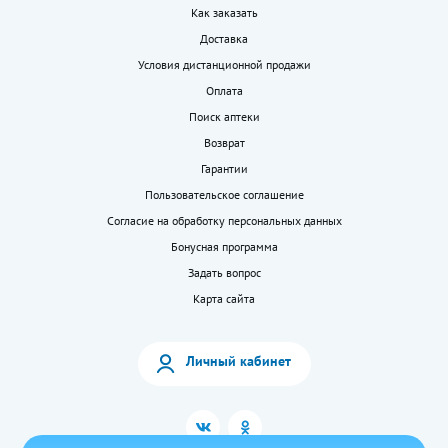
Как заказать
Доставка
Условия дистанционной продажи
Оплата
Поиск аптеки
Возврат
Гарантии
Пользовательское соглашение
Согласие на обработку персональных данных
Бонусная программа
Задать вопрос
Карта сайта
Личный кабинет