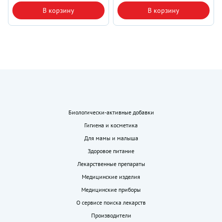
В корзину
В корзину
Биологически-активные добавки
Гигиена и косметика
Для мамы и малыша
Здоровое питание
Лекарственные препараты
Медицинские изделия
Медицинские приборы
О сервисе поиска лекарств
Производители