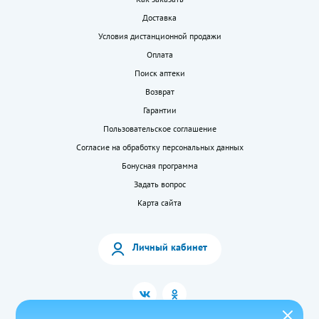
Доставка
Условия дистанционной продажи
Оплата
Поиск аптеки
Возврат
Гарантии
Пользовательское соглашение
Согласие на обработку персональных данных
Бонусная программа
Задать вопрос
Карта сайта
Личный кабинет