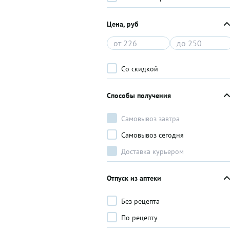
Цена, руб
Со скидкой
Способы получения
Самовывоз завтра
Самовывоз сегодня
Доставка курьером
Отпуск из аптеки
Без рецепта
По рецепту