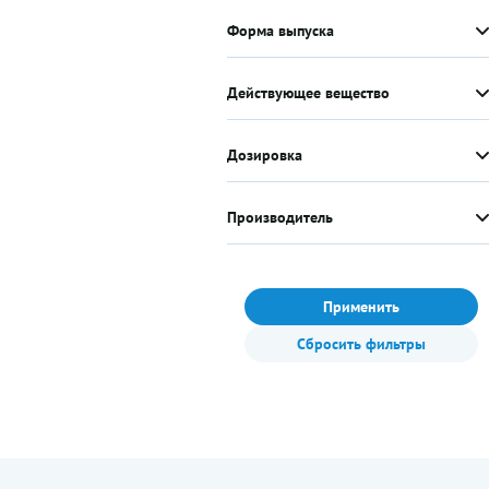
Форма выпуска
Действующее вещество
Дозировка
Производитель
Применить
Сбросить фильтры