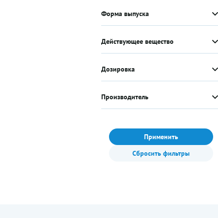
Форма выпуска
Действующее вещество
Дозировка
Производитель
Применить
Сбросить фильтры