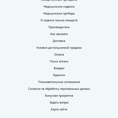
Медицинские изделия
Медицинские приборы
О сервисе поиска лекарств
Производители
Как заказать
Доставка
Условия дистанционной продажи
Оплата
Поиск аптеки
Возврат
Гарантии
Пользовательское соглашение
Согласие на обработку персональных данных
Бонусная программа
Задать вопрос
Карта сайта