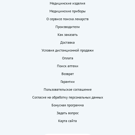
Медицинские изделия
Медицинские приборы
О сервисе поиска лекарств
Производители
Как заказать
Доставка
Условия дистанционной продажи
Оплата
Поиск аптеки
Возврат
Гарантии
Пользовательское соглашение
Согласие на обработку персональных данных
Бонусная программа
Задать вопрос
Карта сайта