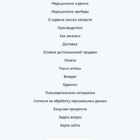
Медицинские изделия
Медицинские приборы
О сервисе поиска лекарств
Производители
Как заказать
Доставка
Условия дистанционной продажи
Оплата
Поиск аптеки
Возврат
Гарантии
Пользовательское соглашение
Согласие на обработку персональных данных
Бонусная программа
Задать вопрос
Карта сайта