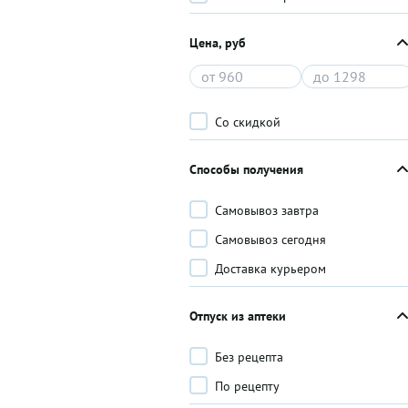
Цена, руб
Со скидкой
Способы получения
Самовывоз завтра
Самовывоз сегодня
Доставка курьером
Отпуск из аптеки
Без рецепта
По рецепту