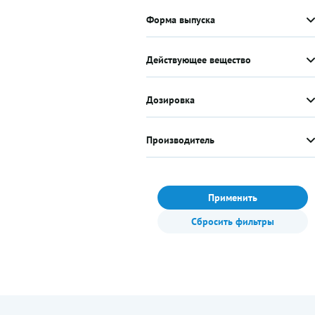
Форма выпуска
Действующее вещество
Дозировка
Производитель
Применить
Сбросить фильтры