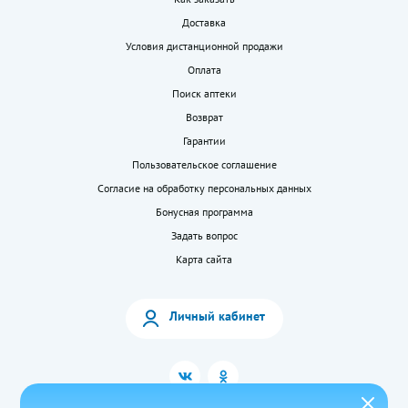
Доставка
Условия дистанционной продажи
Оплата
Поиск аптеки
Возврат
Гарантии
Пользовательское соглашение
Согласие на обработку персональных данных
Бонусная программа
Задать вопрос
Карта сайта
Личный кабинет