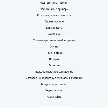
Медицинские изделия
Медицинские приборы
О сервисе поиска лекарств
Производители
Как заказать
Доставка
Условия дистанционной продажи
Оплата
Поиск аптеки
Возврат
Гарантии
Пользовательское соглашение
Согласие на обработку персональных данных
Бонусная программа
Задать вопрос
Карта сайта