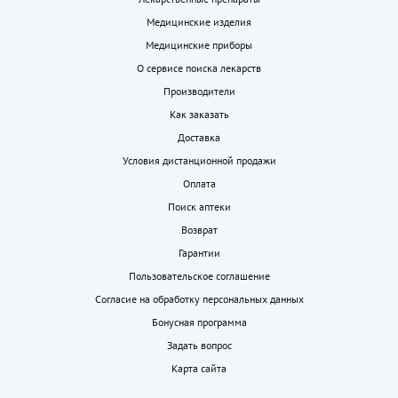
Медицинские изделия
Медицинские приборы
О сервисе поиска лекарств
Производители
Как заказать
Доставка
Условия дистанционной продажи
Оплата
Поиск аптеки
Возврат
Гарантии
Пользовательское соглашение
Согласие на обработку персональных данных
Бонусная программа
Задать вопрос
Карта сайта