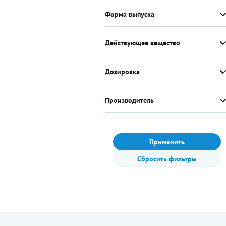
Форма выпуска
Действующее вещество
Дозировка
Производитель
Применить
Сбросить фильтры