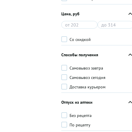
Цена, руб
Со скидкой
Способы получения
Самовывоз завтра
Самовывоз сегодня
Доставка курьером
Отпуск из аптеки
Без рецепта
По рецепту