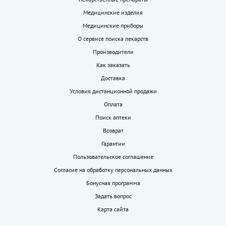
Медицинские изделия
Медицинские приборы
О сервисе поиска лекарств
Производители
Как заказать
Доставка
Условия дистанционной продажи
Оплата
Поиск аптеки
Возврат
Гарантии
Пользовательское соглашение
Согласие на обработку персональных данных
Бонусная программа
Задать вопрос
Карта сайта