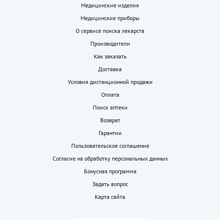
Медицинские изделия
Медицинские приборы
О сервисе поиска лекарств
Производители
Как заказать
Доставка
Условия дистанционной продажи
Оплата
Поиск аптеки
Возврат
Гарантии
Пользовательское соглашение
Согласие на обработку персональных данных
Бонусная программа
Задать вопрос
Карта сайта