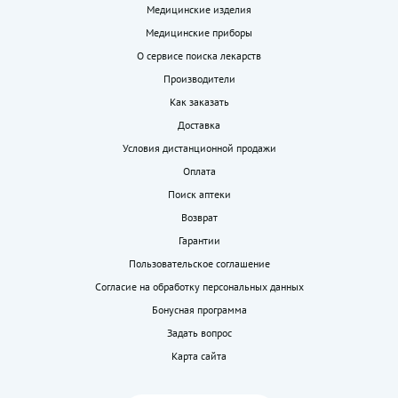
Медицинские изделия
Медицинские приборы
О сервисе поиска лекарств
Производители
Как заказать
Доставка
Условия дистанционной продажи
Оплата
Поиск аптеки
Возврат
Гарантии
Пользовательское соглашение
Согласие на обработку персональных данных
Бонусная программа
Задать вопрос
Карта сайта