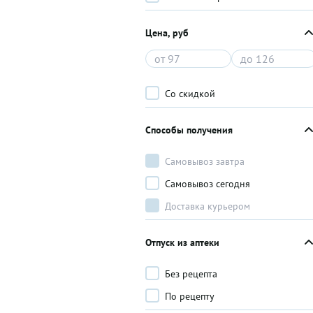
Цена, руб
Со скидкой
Способы получения
Самовывоз завтра
Самовывоз сегодня
Доставка курьером
Отпуск из аптеки
Без рецепта
По рецепту