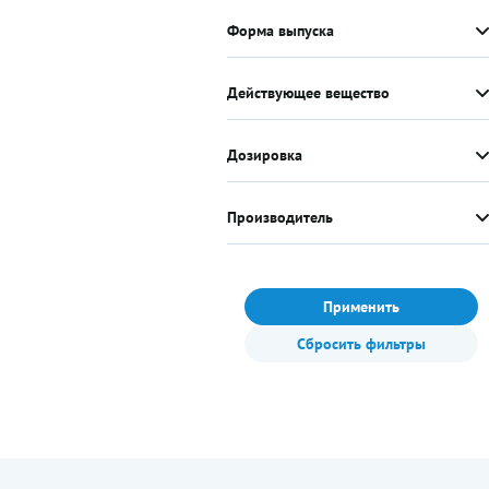
Форма выпуска
Действующее вещество
Дозировка
Производитель
Применить
Сбросить фильтры